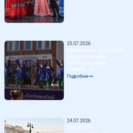
25.07.2026
Концертная программа
на сценической
площадке на ул.
Ленина, 14
Подробнее
24.07.2026
Концертно-