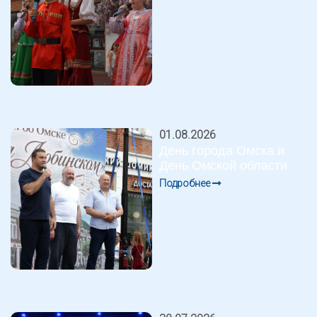
01.08.2026
День города Омска и
День Омской области
Подробнее